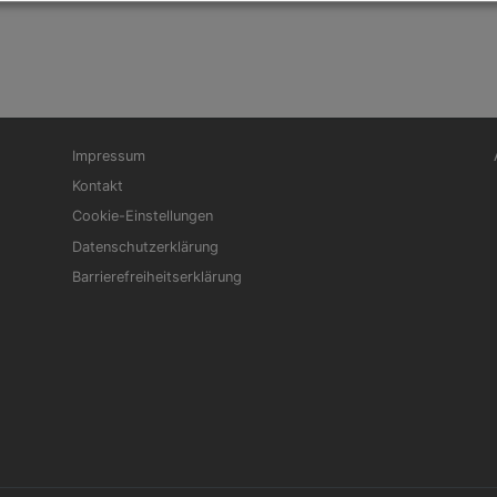
Fußbereichsmenü
Be
Impressum
Kontakt
Cookie-Einstellungen
Datenschutzerklärung
Barrierefreiheitserklärung