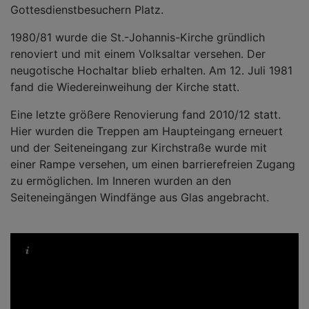
Gottesdienstbesuchern Platz.
1980/81 wurde die St.-Johannis-Kirche gründlich
renoviert und mit einem Volksaltar versehen. Der
neugotische Hochaltar blieb erhalten. Am 12. Juli 1981
fand die Wiedereinweihung der Kirche statt.
Eine letzte größere Renovierung fand 2010/12 statt.
Hier wurden die Treppen am Haupteingang erneuert
und der Seiteneingang zur Kirchstraße wurde mit
einer Rampe versehen, um einen barrierefreien Zugang
zu ermöglichen. Im Inneren wurden an den
Seiteneingängen Windfänge aus Glas angebracht.